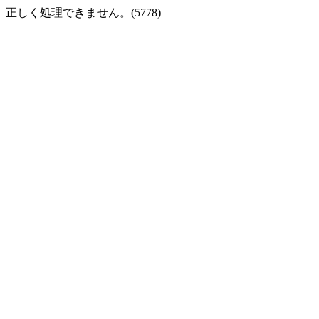
正しく処理できません。(5778)