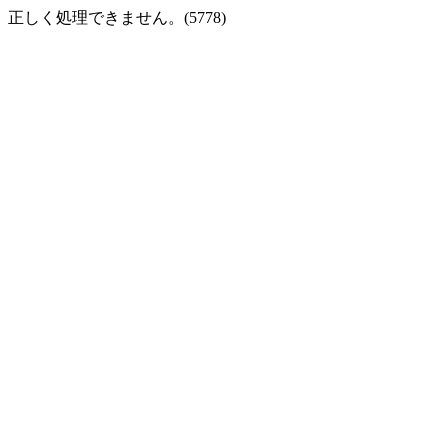
正しく処理できません。(5778)