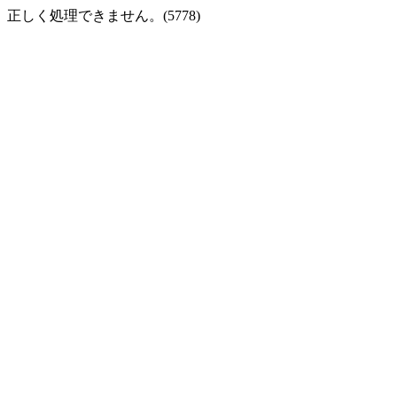
正しく処理できません。(5778)